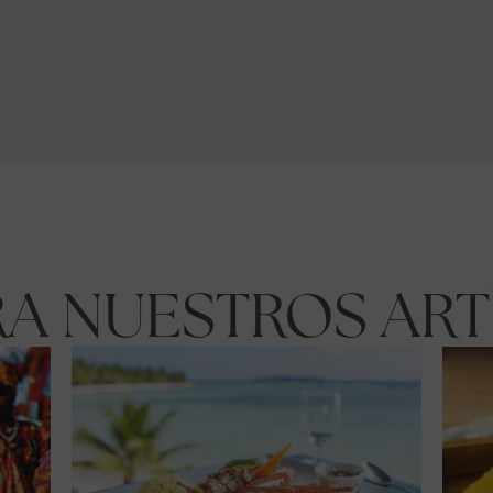
RA NUESTROS ART