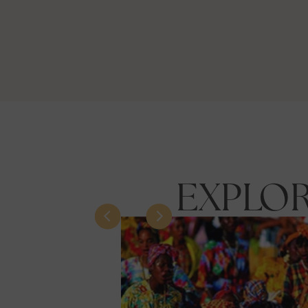
EXPLO