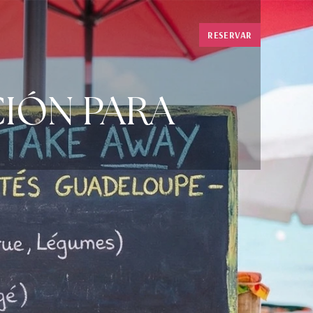
RESERVAR
CIÓN PARA