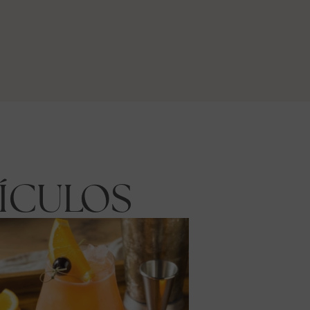
ÍCULOS