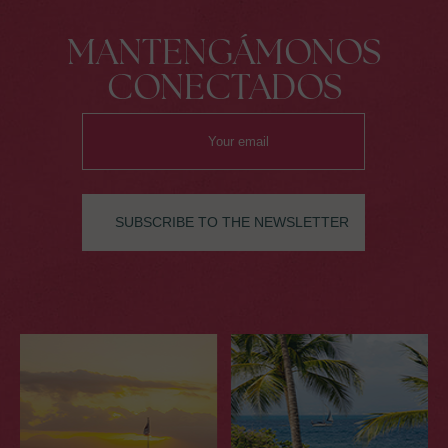
MANTENGÁMONOS
CONECTADOS