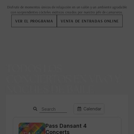
Disfrute de momentos únicos de relajación en un salón y un ambiente agradable
con sorprendentes cócteles exóticos creados por nuestro jefe de camareros.
VER EL PROGRAMA
VENTA DE ENTRADAS ONLINE
TODOS LOS
CONCIERTOS EN VIVO Y
NOCHES DE BAILE