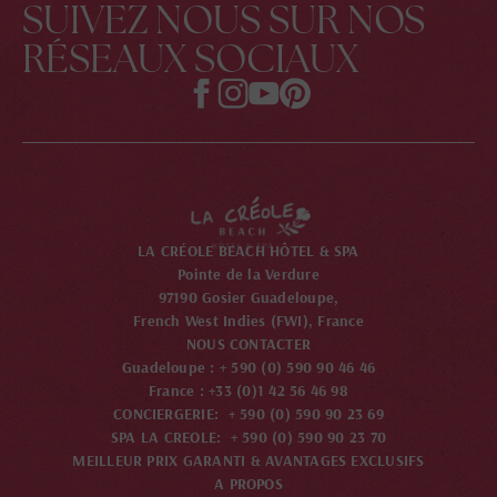
SUIVEZ NOUS SUR NOS
RÉSEAUX SOCIAUX
LA CRÉOLE BEACH HÔTEL & SPA
Pointe de la Verdure
97190 Gosier Guadeloupe,
French West Indies (FWI), France
NOUS CONTACTER
Guadeloupe : + 590 (0) 590 90 46 46
France : +33 (0)1 42 56 46 98
CONCIERGERIE: + 590 (0) 590 90 23 69
SPA LA CREOLE: + 590 (0) 590 90 23 70
MEILLEUR PRIX GARANTI & AVANTAGES EXCLUSIFS
A PROPOS