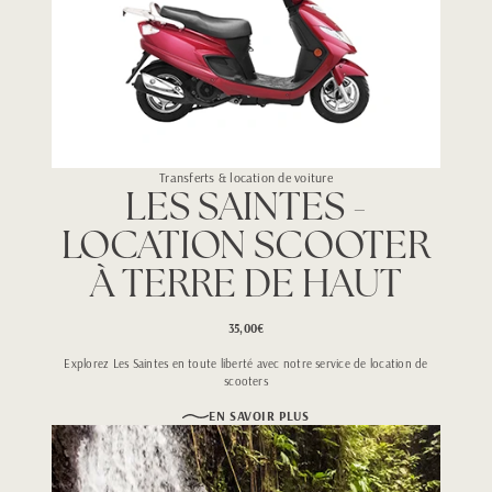
Transferts & location de voiture
LES SAINTES -
LOCATION SCOOTER
À TERRE DE HAUT
35,00€
Explorez Les Saintes en toute liberté avec notre service de location de
scooters
EN SAVOIR PLUS