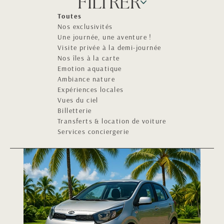
FILTRER
Toutes
Nos exclusivités
Une journée, une aventure !
Visite privée à la demi-journée
Nos îles à la carte
Emotion aquatique
Ambiance nature
Expériences locales
Vues du ciel
Billetterie
Transferts & location de voiture
Services conciergerie