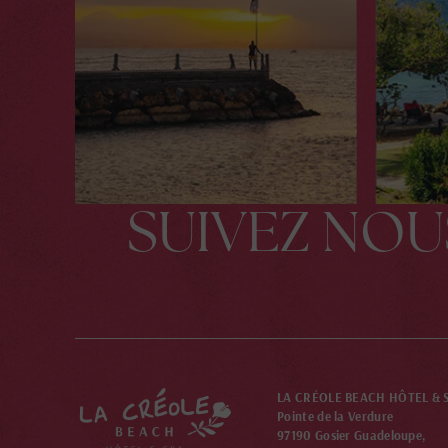
SUIVEZ NOU
LA CRÉOLE BEACH HÔTEL & 
Pointe de la Verdure
97190 Gosier Guadeloupe,