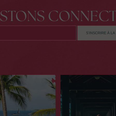
ESTONS CONNECT