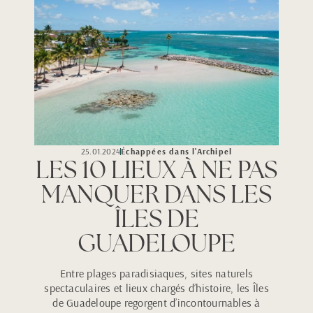
25.01.2024
Échappées dans l'Archipel
LES 10 LIEUX À NE PAS
MANQUER DANS LES
ÎLES DE
GUADELOUPE
Entre plages paradisiaques, sites naturels
spectaculaires et lieux chargés d’histoire, les Îles
de Guadeloupe regorgent d’incontournables à