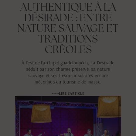
AUTHENTIQUE À LA
DÉSIRADE : ENTRE
NATURE SAUVAGE ET
TRADITIONS
CRÉOLES
À l’est de l’archipel guadeloupéen, La Désirade
séduit par son charme préservé, sa nature
sauvage et ses trésors insulaires encore
méconnus du tourisme de masse.
LIRE L'ARTICLE