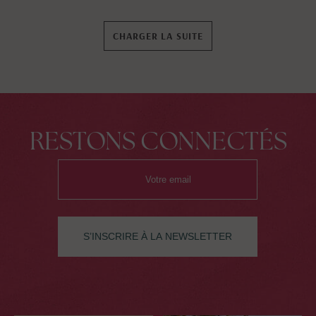
CHARGER LA SUITE
RESTONS CONNECTÉS