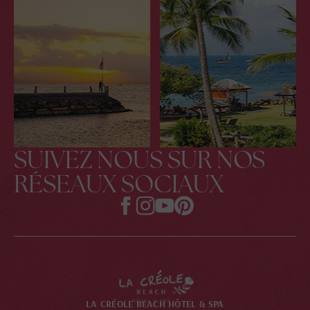
SUIVEZ NOUS SUR NOS
RÉSEAUX SOCIAUX
LA CRÉOLE BEACH HÔTEL & SPA