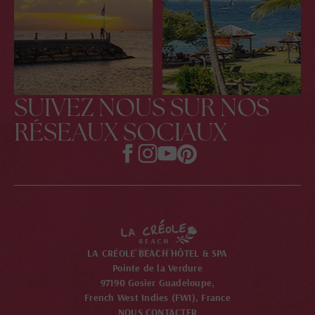
SUIVEZ NOUS SUR NOS
RÉSEAUX SOCIAUX
LA CRÉOLE BEACH HÔTEL & SPA
Pointe de la Verdure
97190 Gosier Guadeloupe,
French West Indies (FWI), France
NOUS CONTACTER