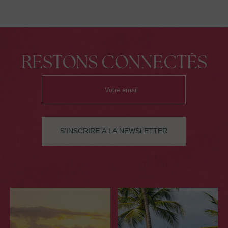
RESTONS CONNECTÉS