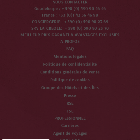
NOUS CONTACTER
Guadeloupe : + 590 (0) 590 90 46 46
France : +33 (0)1 42 56 46 98
CONCIERGERIE: + 590 (0) 590 90 23 69
SPA LA CREOLE: + 590 (0) 590 90 23 70
MEILLEUR PRIX GARANTI & AVANTAGES EXCLUSIFS
A PROPOS
FAQ
Mentions légales
Politique de confidentialité
Conditions générales de vente
Politique de cookies
Groupe des Hôtels et des Îles
Presse
RSE
FSE
PROFESSIONNEL
Carrières
Agent de voyages