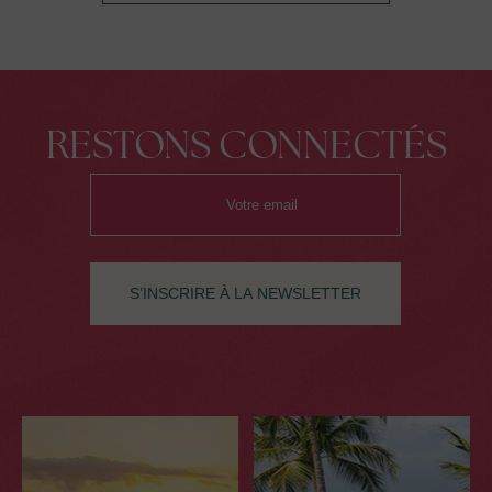
RESTONS CONNECTÉS