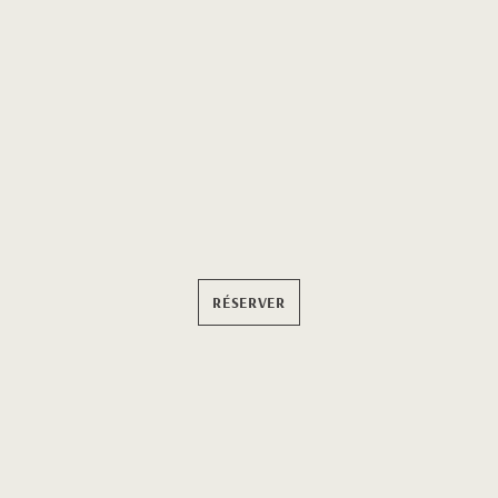
RÉSERVER