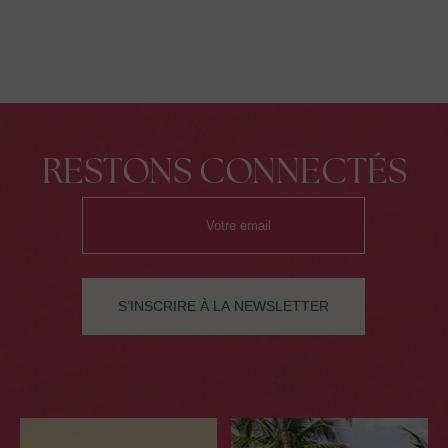
RESTONS CONNECTÉS