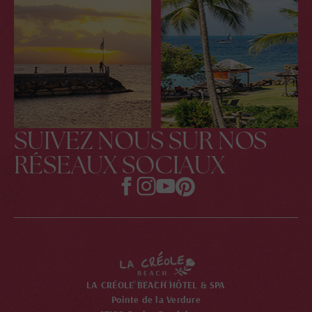
SUIVEZ NOUS SUR NOS
RÉSEAUX SOCIAUX
LA CRÉOLE BEACH HÔTEL & SPA
Pointe de la Verdure