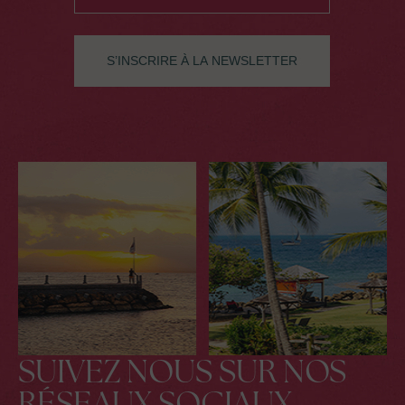
SUIVEZ NOUS SUR NOS
RÉSEAUX SOCIAUX