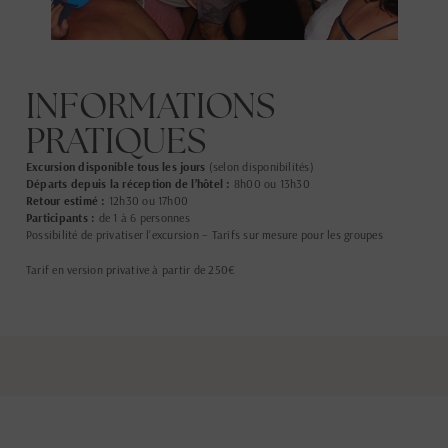
INFORMATIONS
PRATIQUES
Excursion disponible tous les jours
(selon disponibilités)
Départs depuis la réception de l’hôtel :
8h00 ou 13h30
Retour estimé :
12h30 ou 17h00
Participants :
de 1 à 6 personnes
Possibilité de privatiser l’excursion – Tarifs sur mesure pour les groupes
Tarif en version privative à partir de 250€