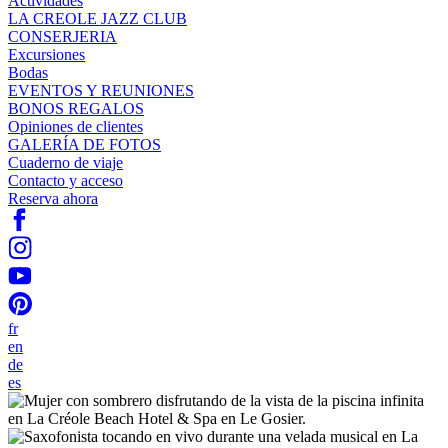
Actividades
LA CREOLE JAZZ CLUB
CONSERJERIA
Excursiones
Bodas
EVENTOS Y REUNIONES
BONOS REGALOS
Opiniones de clientes
GALERÍA DE FOTOS
Cuaderno de viaje
Contacto y acceso
Reserva ahora
fr
en
de
es