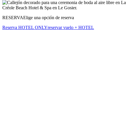
RESERVA
Elige una opción de reserva
Reserva HOTEL ONLY
reservar vuelo + HOTEL