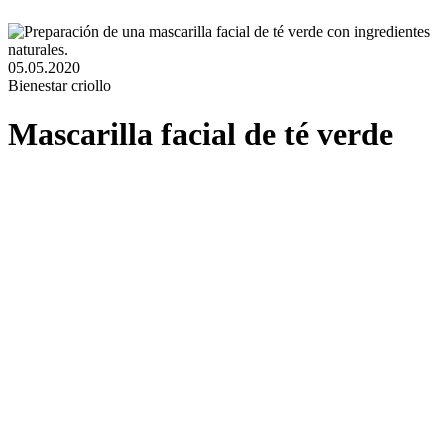
05.05.2020
Bienestar criollo
Mascarilla facial de té verde
Productos naturales: