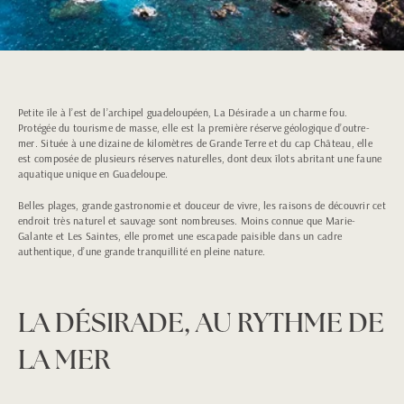
Petite île à l’est de l’archipel guadeloupéen, La Désirade a un charme fou.
Protégée du tourisme de masse, elle est la première réserve géologique d’outre-
mer. Située à une dizaine de kilomètres de Grande Terre et du cap Château, elle
est composée de plusieurs réserves naturelles, dont deux îlots abritant une faune
aquatique unique en Guadeloupe.
Belles plages, grande gastronomie et douceur de vivre, les raisons de découvrir cet
endroit très naturel et sauvage sont nombreuses. Moins connue que Marie-
Galante et Les Saintes, elle promet une escapade paisible dans un cadre
authentique, d’une grande tranquillité en pleine nature.
LA DÉSIRADE, AU RYTHME DE
LA MER