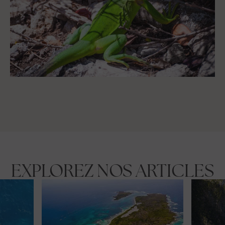
EXPLOREZ NOS ARTICLES