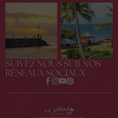
SUIVEZ NOUS SUR NOS
RÉSEAUX SOCIAUX