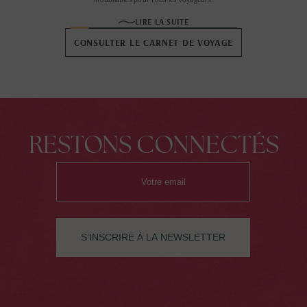
LIRE LA SUITE
CONSULTER LE CARNET DE VOYAGE
RESTONS CONNECTÉS