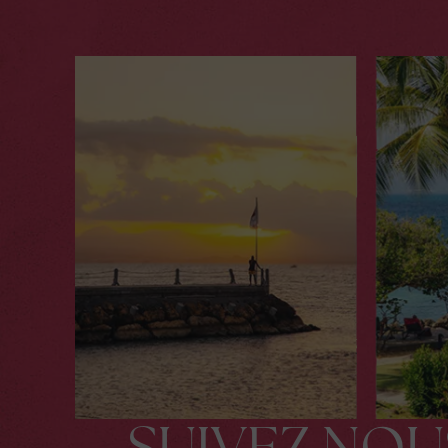
SUIVEZ NOU