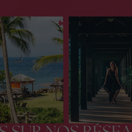
S SUR NOS RÉSE