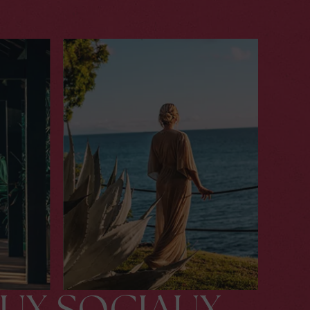
AUX SOCIAUX