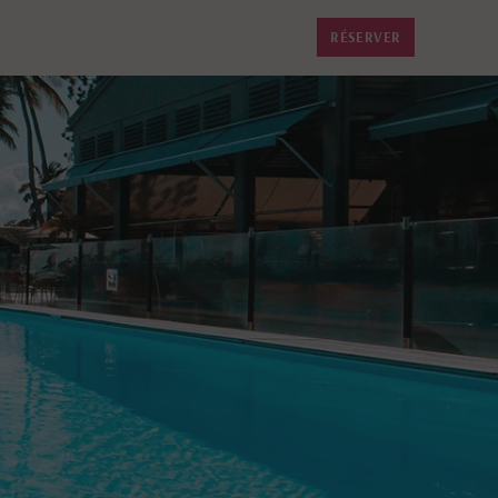
RÉSERVER