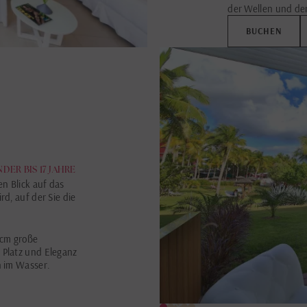
der Wellen und der
BUCHEN
INDER BIS 17 JAHRE
n Blick auf das
rd, auf der Sie die
 cm große
 Platz und Eleganz
n im Wasser.