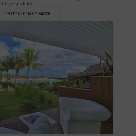
 tropischen Brise.
ENTDECKE DAS ZIMMER