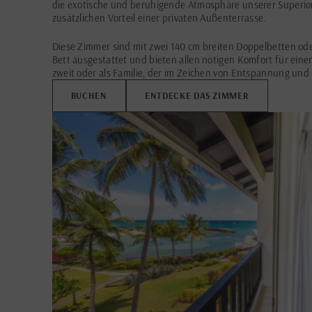
die exotische und beruhigende Atmosphäre unserer Superi
zusätzlichen Vorteil einer privaten Außenterrasse.
Diese Zimmer sind mit zwei 140 cm breiten Doppelbetten ode
Bett ausgestattet und bieten allen nötigen Komfort für eine
zweit oder als Familie, der im Zeichen von Entspannung und 
BUCHEN
ENTDECKE DAS ZIMMER