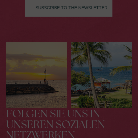
FOLGEN SIE UNS IN
UNSEREN SOZIALEN
NETZWERKEN