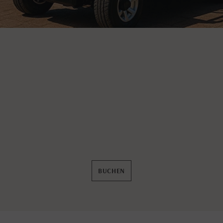
BUCHEN